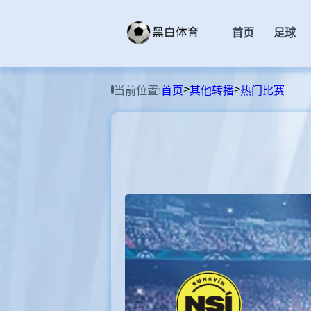
首页
足球
>
>
当前位置:
首页
其他转播
热门比赛