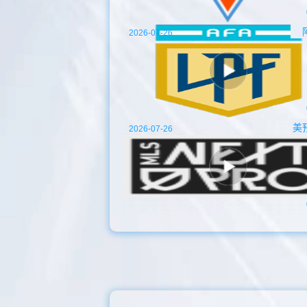
2026-07-26
美
2026-07-26