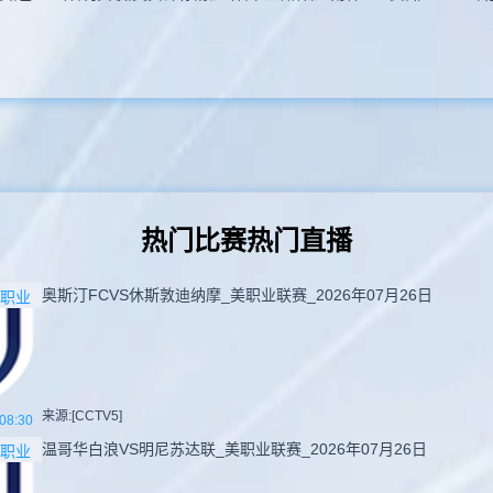
热门比赛热门直播
奥斯汀FCVS休斯敦迪纳摩_美职业联赛_2026年07月26日
职业
来源:[CCTV5]
08:30
温哥华白浪VS明尼苏达联_美职业联赛_2026年07月26日
职业