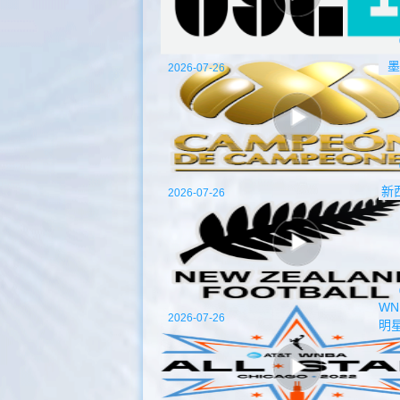
墨
2026-07-26
新
2026-07-26
WN
2026-07-26
明