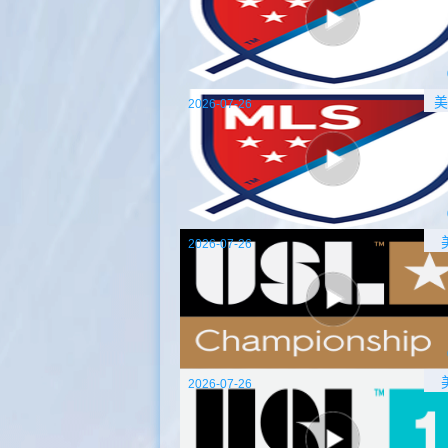
美
2026-07-26
2026-07-26
2026-07-26