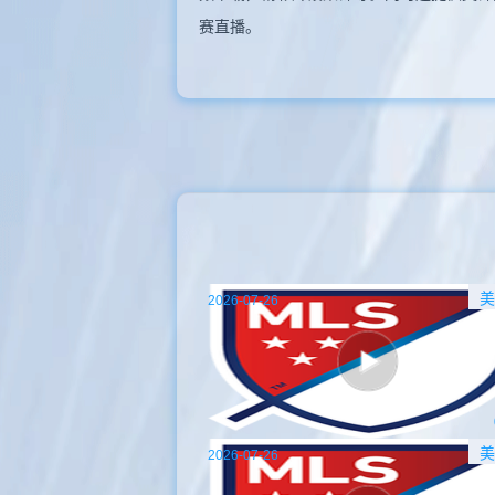
赛直播。
美
2026-07-26
美
2026-07-26