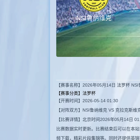
NSI鲁纳维克
【赛事名称】2026年05月14日 法罗杯 N
【赛事分类】
法罗杯
【开赛时间】2026-05-14 01:30
【对阵双方】NSI鲁纳维克 VS 克拉克斯维
【比赛详情】北京时间2026年05月14日 
比赛数据实时更新。比赛结束后可以在本站
频下载，精彩片段集锦等。同时还提供英锦赛,巴U