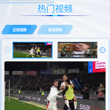
热门视频
足球视频
篮球视频