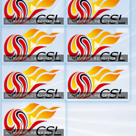
其他转播
2026年07月18日_山东泰山VS大连英博 中超录像_全场录像【视频集锦】
2026年07月18日_中超 浙江队VS重庆铜梁龙录像_全场录像【视频集锦】
2026年07月17日_上海海港VS云南玉昆 中超录像_全场录像【全场回放】
2026年07月17日 青岛海牛VS河南队 中超_全场录像【全场回放】
2026年07月17日_辽宁铁人VS北京国安 中超录像_全场录像【全场回放】
2026年07月17日_中超 成都蓉城VS青岛西海岸录像_高清录像【全场回放】
2026年07月14日_中超 青岛海牛VS浙江队录像_全场录像【视频集锦】