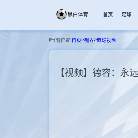
首页
足球
>
>
当前位置:
首页
视界
篮球视频