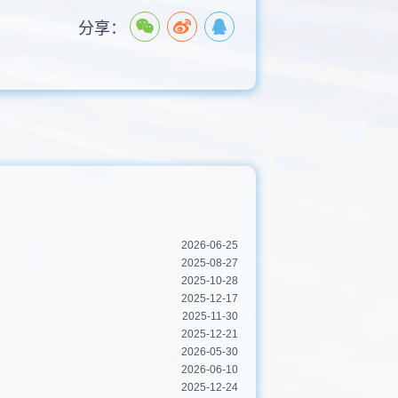
分享：
2026-06-25
2025-08-27
2025-10-28
2025-12-17
2025-11-30
2025-12-21
2026-05-30
2026-06-10
2025-12-24