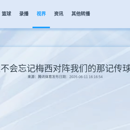
篮球
录播
视界
资讯
其他转播
来源：腾讯体育
发布日期：2026-06-11 16:16:54