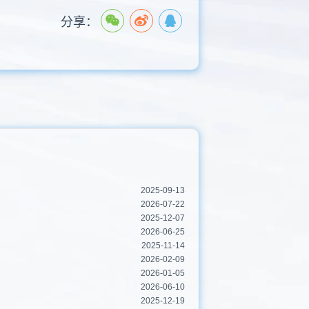
分享：
2025-09-13
2026-07-22
2025-12-07
2026-06-25
2025-11-14
2026-02-09
2026-01-05
2026-06-10
2025-12-19