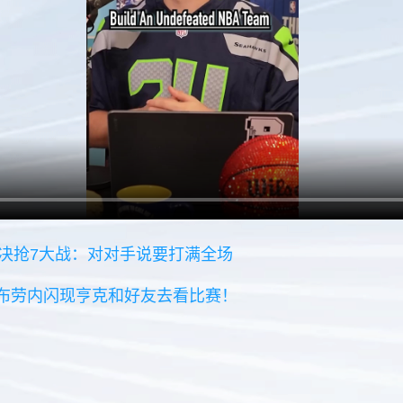
年东决抢7大战：对对手说要打满全场
德布劳内闪现亨克和好友去看比赛！