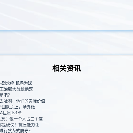
相关资讯
热烈欢呼 机场为球
用王治郅大战犹他双
是吧？
丢脸啊，他们的实际价值
驾于团队之上，场外做
A巨星1v1单
队友：他一个人占三个座
都是硬仗！抗压能力让
进行狄龙式防守~