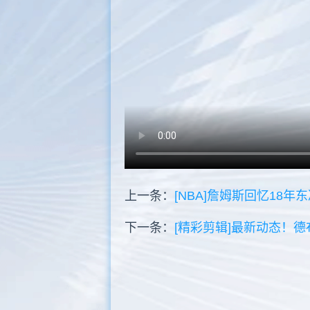
上一条：
[NBA]詹姆斯回忆18
下一条：
[精彩剪辑]最新动态！